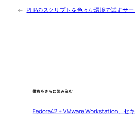
←
PHPのスクリプトを色々な環境で試すサー
投稿をさらに読み込む
Fedora42 + VMware Workstat