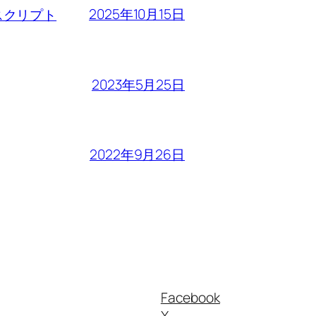
2025年10月15日
るスクリプト
2023年5月25日
2022年9月26日
Facebook
X