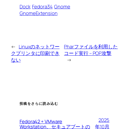
Dock
Fedora34
Gnome
GnomeExtension
←
Linuxのネットワー
Pharファイルを利用した
クプリンタに印刷でき
コード実行 – POP攻撃
ない
→
投稿をさらに読み込む
2025
Fedora42 + VMware
Workstation、セキュアブートの
年10月