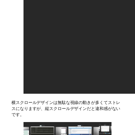
横スクロールデザインは無駄な視線の動きが多くてストレ
スになりますが、縦スクロールデザインだと違和感がない
です。