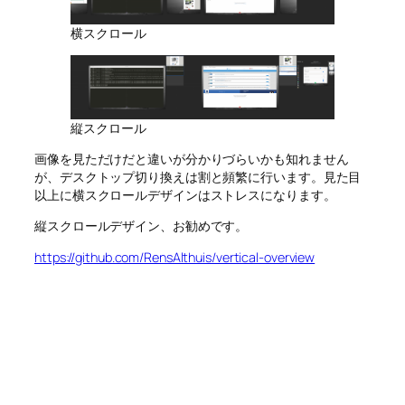
横スクロール
縦スクロール
画像を見ただけだと違いが分かりづらいかも知れません
が、デスクトップ切り換えは割と頻繁に行います。見た目
以上に横スクロールデザインはストレスになります。
縦スクロールデザイン、お勧めです。
https://github.com/RensAlthuis/vertical-overview