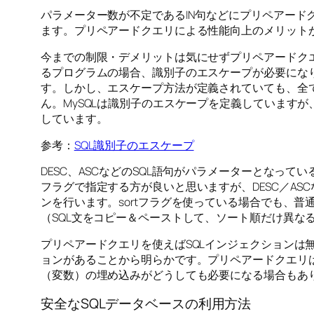
パラメーター数が不定であるIN句などにプリペアー
ます。プリペアードクエリによる性能向上のメリット
今までの制限・デメリットは気にせずプリペアードク
るプログラムの場合、識別子のエスケープが必要にな
す。しかし、エスケープ方法が定義されていても、全て
ん。MySQLは識別子のエスケープを定義していますが、エ
しています。
参考：
SQL識別子のエスケープ
DESC、ASCなどのSQL語句がパラメーターとなっている
フラグで指定する方が良いと思いますが、DESC／A
ンを行います。sortフラグを使っている場合でも、
（SQL文をコピー＆ペーストして、ソート順だけ異な
プリペアードクエリを使えばSQLインジェクション
ョンがあることから明らかです。プリペアードクエリは
（変数）の埋め込みがどうしても必要になる場合もあ
安全なSQLデータベースの利用方法