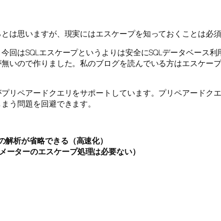
居るとは思いますが、現実にはエスケープを知っておくことは必
今回はSQLエスケープというよりは安全にSQLデータベース
リが無いので作りました。私のブログを読んでいる方はエスケー
がプリペアードクエリをサポートしています。プリペアードクエ
しまう問題を回避できます。
。
文の解析が省略できる（高速化）
ラメーターのエスケープ処理は必要ない）