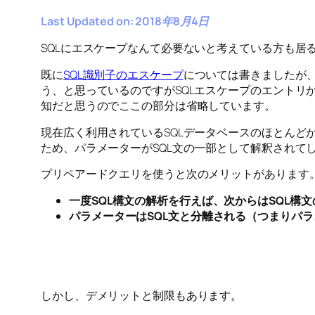
Last Updated on: 2018年8月4日
SQLにエスケープなんて必要ないと考えている方も
既に
SQL識別子のエスケープ
については書きましたが、
う、と思っているのですがSQLエスケープのエント
知だと思うのでここの部分は省略しています。
現在広く利用されているSQLデータベースのほとんど
ため、パラメーターがSQL文の一部として解釈されて
プリペアードクエリを使うと次のメリットがあります
一度SQL構文の解析を行えば、次からはSQL構
パラメーターはSQL文と分離される（つまりパ
しかし、デメリットと制限もあります。