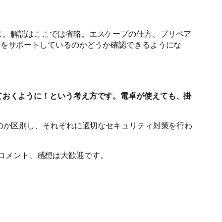
じ。解説はここでは省略。エスケープの仕方、プリペア
用をサポートしているのかどうか確認できるようにな
ておくように！という考え方です。電卓が使えても、掛
るのか区別し、それぞれに適切なセキュリティ対策を行わ
コメント、感想は大歓迎です。