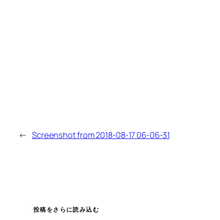
←
Screenshot from 2018-08-17 06-06-31
投稿をさらに読み込む