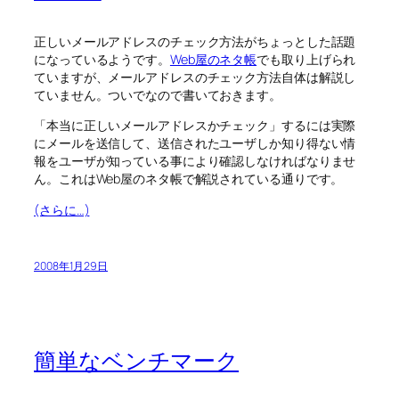
正しいメールアドレスのチェック方法がちょっとした話題
になっているようです。
Web屋のネタ帳
でも取り上げられ
ていますが、メールアドレスのチェック方法自体は解説し
ていません。ついでなので書いておきます。
「本当に正しいメールアドレスかチェック」するには実際
にメールを送信して、送信されたユーザしか知り得ない情
報をユーザが知っている事により確認しなければなりませ
ん。これはWeb屋のネタ帳で解説されている通りです。
(さらに…)
2008年1月29日
簡単なベンチマーク