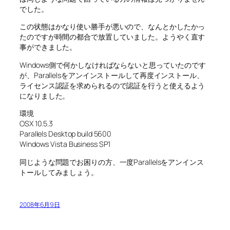
でした。
この状態はかなり使い勝手が悪いので、なんとかしたかっ
たのですが時間の都合で放置していました。ようやく直す
事ができました。
Windows側で何かしなければならないと思っていたのです
が、Parallelsをアンインストールして再度インストール、
ライセンス認証を求められるので認証を行うと使えるよう
になりました。
環境
OSX 10.5.3
Parallels Desktop build 5600
Windows Vista Business SP1
同じような問題でお困りの方、一度Parallelsをアンインス
トールしてみましょう。
2008年6月9日