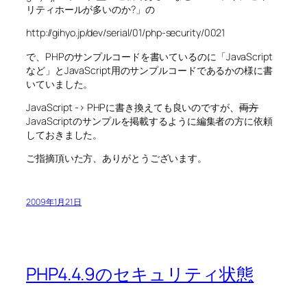
リティホールが多いのか?」の
http://gihyo.jp/dev/serial/01/php-security/0021
で、PHPのサンプルコードを書いているのに「JavaScript
など」とJavaScript用のサンプルコードであるかの様に書
いていました。
JavaScript -> PHPに書き換えても良いのですが、
両方
JavaScriptのサンプルを掲載するように編集者の方に依頼
しておきました。
ご指摘頂いた方、ありがとうございます。
2009年1月21日
PHP4.4.9のセキュリティ状態