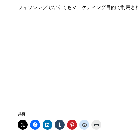
フィッシングでなくてもマーケティング目的で利用さ
共有