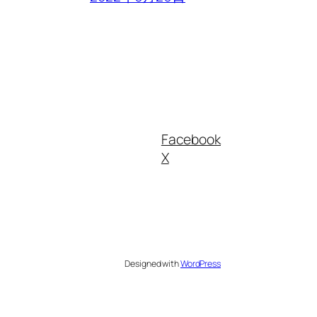
Facebook
X
Designed with
WordPress