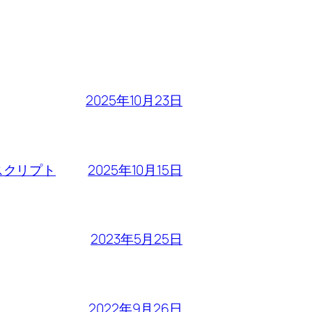
2025年10月23日
2025年10月15日
るスクリプト
2023年5月25日
2022年9月26日