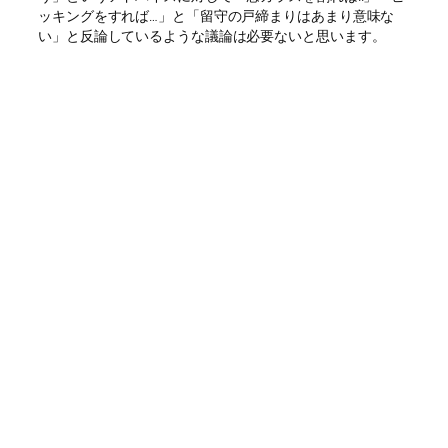
ッキングをすれば…」と「留守の戸締まりはあまり意味な
い」と反論しているような議論は必要ないと思います。