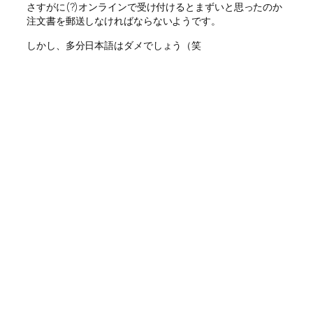
さすがに(?)オンラインで受け付けるとまずいと思ったのか
注文書を郵送しなければならないようです。
しかし、多分日本語はダメでしょう（笑