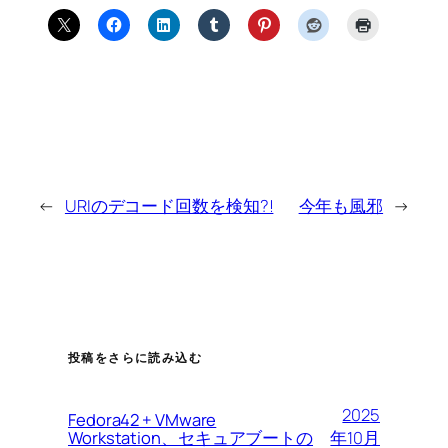
←
URIのデコード回数を検知?!
今年も風邪
→
投稿をさらに読み込む
2025
Fedora42 + VMware
Workstation、セキュアブートの
年10月