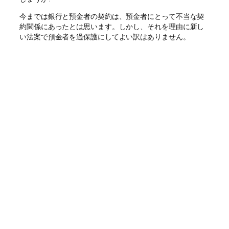
今までは銀行と預金者の契約は、預金者にとって不当な契
約関係にあったとは思います。しかし、それを理由に新し
い法案で預金者を過保護にしてよい訳はありません。