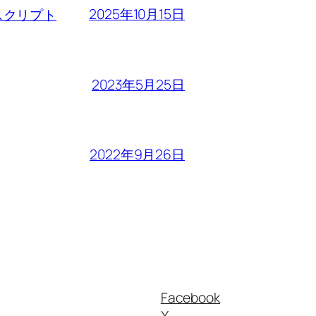
2025年10月15日
るスクリプト
2023年5月25日
2022年9月26日
Facebook
X