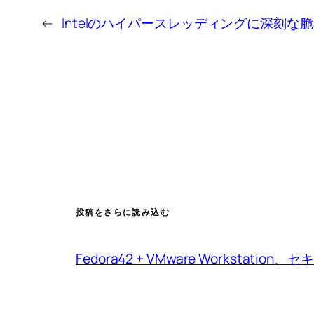
←
Intelのハイパースレッディングに深刻な
投稿をさらに読み込む
Fedora42 + VMware Workstat