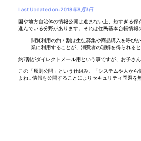
Last Updated on: 2018年8月3日
国や地方自治体の情報公開は進まない上、短すぎる保
進んでいる分野があります。それは住民基本台帳情報
閲覧利用の約７割は生徒募集や商品購入を呼びか
業に利用することが、消費者の理解を得られると
約7割がダイレクトメール用という事ですが、お子さん
この「原則公開」という仕組み、「システムや人から
よね… 情報を公開することによりセキュリティ問題を