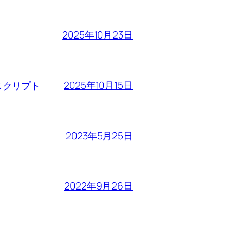
2025年10月23日
2025年10月15日
るスクリプト
2023年5月25日
2022年9月26日