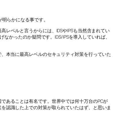
が明らかになる事です。
レベルと言うからには、IDSやIPSも当然含まれてい
なかったのか疑問です。IDS/IPSを導入していれば、
で、本当に最高レベルのセキュリティ対策を行っていた
であることは有名です。世界中では何十万台のPCが
状を認識した上での対策が取られていたはず、と思いま