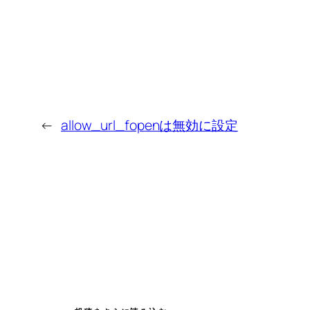
←
allow_url_fopenは無効に設定