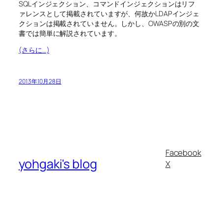
SQLインジェクション、コマンドインジェクションはリフ
ァレンスとして掲載されていますが、何故かLDAPインジェ
クションは掲載されていません。しかし、OWASPの別の文
書では簡単に解説されています。
(さらに…)
2013年10月28日
Facebook
yohgaki's blog
X