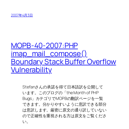
2007年4月3日
MOPB-40-2007:PHP
imap_mail_compose()
Boundary Stack Buffer Overflow
Vulnerability
Stefanさんの承諾を得て日本語訳を公開して
います。このブログの「the Month of PHP
Bugs」カテゴリでMOPBの翻訳ページを一覧
できます。分かりやすいように意訳できる部分
は意訳します。厳密に原文の通り訳していない
ので正確性を重視される方は原文をご覧くださ
い。