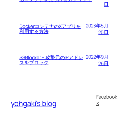
日
2023年5月
DockerコンテナのXアプリを
利用する方法
25日
2022年9月
SSBlocker – 攻撃元のIPアドレ
スをブロック
26日
Facebook
yohgaki's blog
X