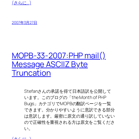
(さらに…)
2007年3月27日
MOPB-33-2007:PHP mail()
Message ASCIIZ Byte
Truncation
Stefanさんの承諾を得て日本語訳を公開して
います。このブログの「the Month of PHP
Bugs」カテゴリでMOPBの翻訳ページを一覧
できます。分かりやすいように意訳できる部分
は意訳します。厳密に原文の通り訳していない
ので正確性を重視される方は原文をご覧くださ
い。
(さらに…)