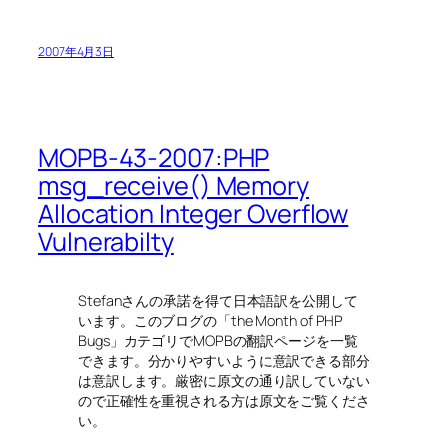
2007年4月3日
MOPB-43-2007:PHP
msg_receive() Memory
Allocation Integer Overflow
Vulnerabilty
Stefanさんの承諾を得て日本語訳を公開して
います。このブログの「the Month of PHP
Bugs」カテゴリでMOPBの翻訳ページを一覧
できます。分かりやすいように意訳できる部分
は意訳します。厳密に原文の通り訳していない
ので正確性を重視される方は原文をご覧くださ
い。