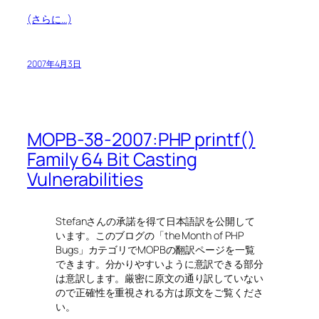
(さらに…)
2007年4月3日
MOPB-38-2007:PHP printf()
Family 64 Bit Casting
Vulnerabilities
Stefanさんの承諾を得て日本語訳を公開して
います。このブログの「the Month of PHP
Bugs」カテゴリでMOPBの翻訳ページを一覧
できます。分かりやすいように意訳できる部分
は意訳します。厳密に原文の通り訳していない
ので正確性を重視される方は原文をご覧くださ
い。