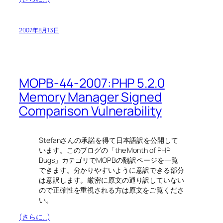
2007年8月13日
MOPB-44-2007:PHP 5.2.0
Memory Manager Signed
Comparison Vulnerability
Stefanさんの承諾を得て日本語訳を公開して
います。このブログの「the Month of PHP
Bugs」カテゴリでMOPBの翻訳ページを一覧
できます。分かりやすいように意訳できる部分
は意訳します。厳密に原文の通り訳していない
ので正確性を重視される方は原文をご覧くださ
い。
(さらに…)