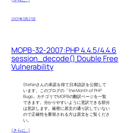
2007年3月27日
MOPB-32-2007:PHP 4.4.5/4.4.6
session_decode() Double Free
Vulnerability
Stefanさんの承諾を得て日本語訳を公開して
います。このブログの「the Month of PHP
Bugs」カテゴリでMOPBの翻訳ページを一覧
できます。分かりやすいように意訳できる部分
は意訳します。厳密に原文の通り訳していない
ので正確性を重視される方は原文をご覧くださ
い。
(さらに…)