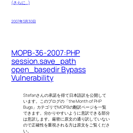
(さらに…)
2007年3月30日
MOPB-36-2007:PHP
session.save_path
open_basedir Bypass
Vulnerability
Stefanさんの承諾を得て日本語訳を公開して
います。このブログの「the Month of PHP
Bugs」カテゴリでMOPBの翻訳ページを一覧
できます。分かりやすいように意訳できる部分
は意訳します。厳密に原文の通り訳していない
ので正確性を重視される方は原文をご覧くださ
い。