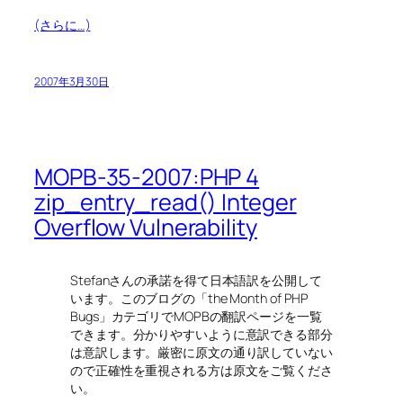
(さらに…)
2007年3月30日
MOPB-35-2007:PHP 4
zip_entry_read() Integer
Overflow Vulnerability
Stefanさんの承諾を得て日本語訳を公開して
います。このブログの「the Month of PHP
Bugs」カテゴリでMOPBの翻訳ページを一覧
できます。分かりやすいように意訳できる部分
は意訳します。厳密に原文の通り訳していない
ので正確性を重視される方は原文をご覧くださ
い。