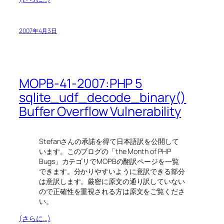
2007年4月3日
MOPB-41-2007:PHP 5
sqlite_udf_decode_binary()
Buffer Overflow Vulnerability
Stefanさんの承諾を得て日本語訳を公開して
います。このブログの「the Month of PHP
Bugs」カテゴリでMOPBの翻訳ページを一覧
できます。分かりやすいように意訳できる部分
は意訳します。厳密に原文の通り訳していない
ので正確性を重視される方は原文をご覧くださ
い。
(さらに…)