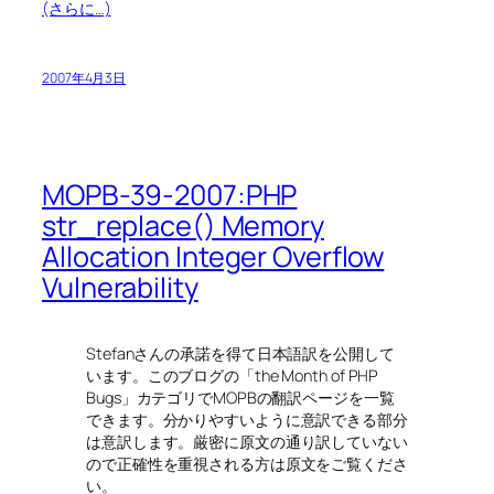
(さらに…)
2007年4月3日
MOPB-39-2007:PHP
str_replace() Memory
Allocation Integer Overflow
Vulnerability
Stefanさんの承諾を得て日本語訳を公開して
います。このブログの「the Month of PHP
Bugs」カテゴリでMOPBの翻訳ページを一覧
できます。分かりやすいように意訳できる部分
は意訳します。厳密に原文の通り訳していない
ので正確性を重視される方は原文をご覧くださ
い。