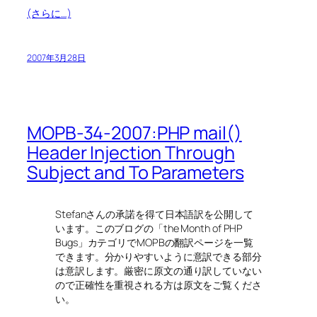
(さらに…)
2007年3月28日
MOPB-34-2007:PHP mail()
Header Injection Through
Subject and To Parameters
Stefanさんの承諾を得て日本語訳を公開して
います。このブログの「the Month of PHP
Bugs」カテゴリでMOPBの翻訳ページを一覧
できます。分かりやすいように意訳できる部分
は意訳します。厳密に原文の通り訳していない
ので正確性を重視される方は原文をご覧くださ
い。