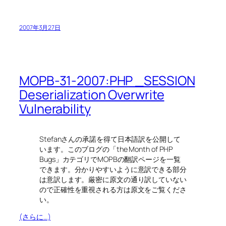
2007年3月27日
MOPB-31-2007:PHP _SESSION
Deserialization Overwrite
Vulnerability
Stefanさんの承諾を得て日本語訳を公開して
います。このブログの「the Month of PHP
Bugs」カテゴリでMOPBの翻訳ページを一覧
できます。分かりやすいように意訳できる部分
は意訳します。厳密に原文の通り訳していない
ので正確性を重視される方は原文をご覧くださ
い。
(さらに…)